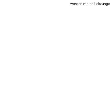
werden meine Leistungen