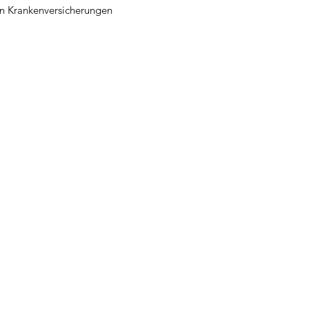
en Krankenversicherungen