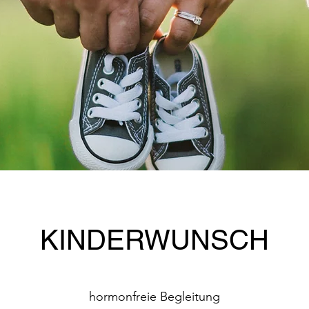
KINDERWUNSCH
hormonfreie Begleitung