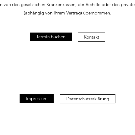
 von den gesetzlichen Krankenkassen, der Beihilfe oder den privat
(abhängig von Ihrem Vertrag) übernommen.
Termin buchen
Kontakt
Impressum
Datenschutzerklärung